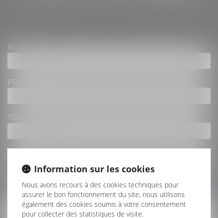
NOM
PRÉNOM
TÉL
E-MAIL
Information sur les cookies
Nous avons recours à des cookies techniques pour
MESSAGE
assurer le bon fonctionnement du site, nous utilisons
également des cookies soumis à votre consentement
pour collecter des statistiques de visite.